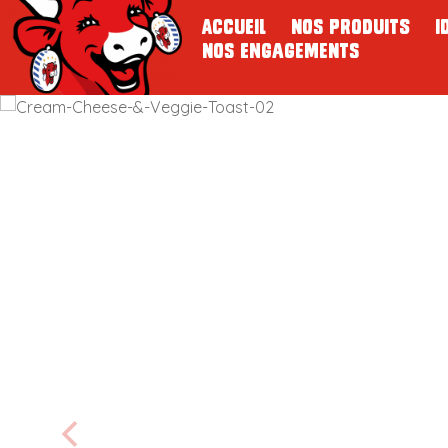
Accueil
Nos Produits
I
Nos Engagements