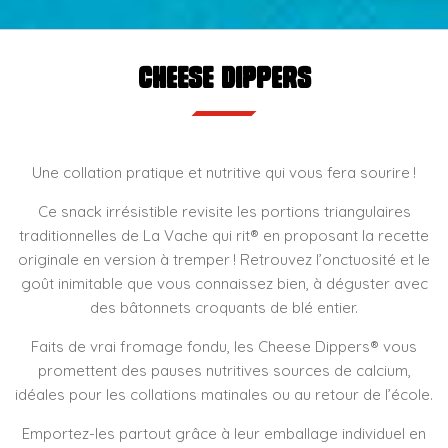
Cheese Dippers
Une collation pratique et nutritive qui vous fera sourire !
Ce snack irrésistible revisite les portions triangulaires
traditionnelles de La Vache qui rit® en proposant la recette
originale en version à tremper ! Retrouvez l’onctuosité et le
goût inimitable que vous connaissez bien, à déguster avec
des bâtonnets croquants de blé entier.
Faits de vrai fromage fondu, les Cheese Dippers® vous
promettent des pauses nutritives sources de calcium,
idéales pour les collations matinales ou au retour de l’école.
Emportez-les partout grâce à leur emballage individuel en