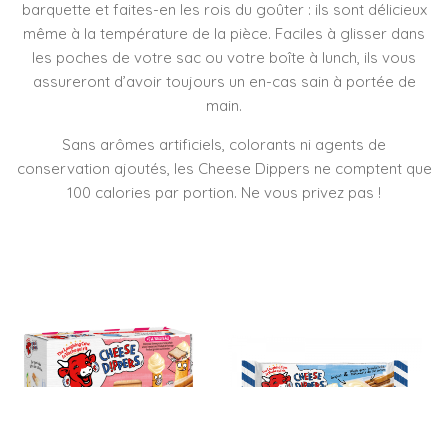
barquette et faites-en les rois du goûter : ils sont délicieux
même à la température de la pièce. Faciles à glisser dans
les poches de votre sac ou votre boîte à lunch, ils vous
assureront d’avoir toujours un en-cas sain à portée de
main.
Sans arômes artificiels, colorants ni agents de
conservation ajoutés, les Cheese Dippers ne comptent que
100 calories par portion. Ne vous privez pas !